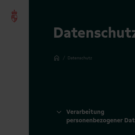
Datenschut
/
Datenschutz
Verarbeitung
personenbezogener Da