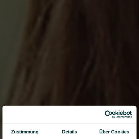
Zustimmung
Details
Über Cookies