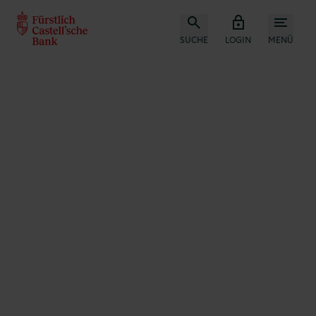
SUCHE
LOGIN
MENÜ