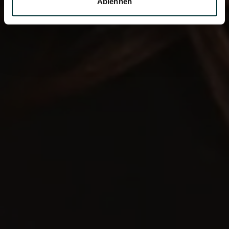
Ablehnen